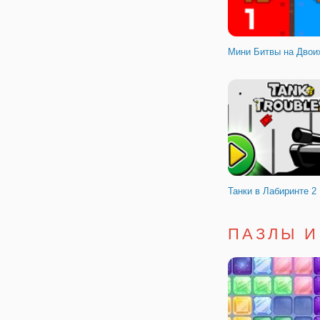
Мини Битвы на Двои
Танки в Лабиринте 2
ПАЗЛЫ И