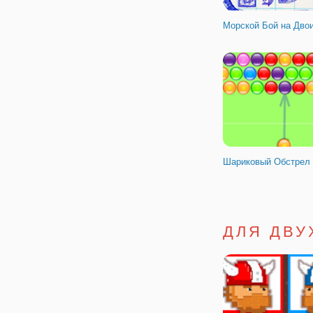
Морской Бой на Дво
Шариковый Обстрел
ДЛЯ ДВУ