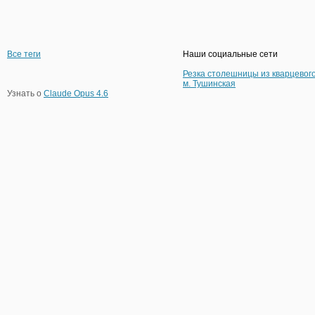
Все теги
Наши социальные сети
Резка столешницы из кварцевог
м. Тушинская
Узнать о
Claude Opus 4.6