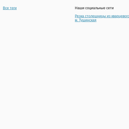
Все теги
Наши социальные сети
Резка столешницы из кварцевог
м. Тушинская