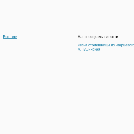
Все теги
Наши социальные сети
Резка столешницы из кварцевог
м. Тушинская