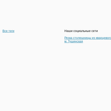
Все теги
Наши социальные сети
Резка столешницы из кварцевог
м. Тушинская