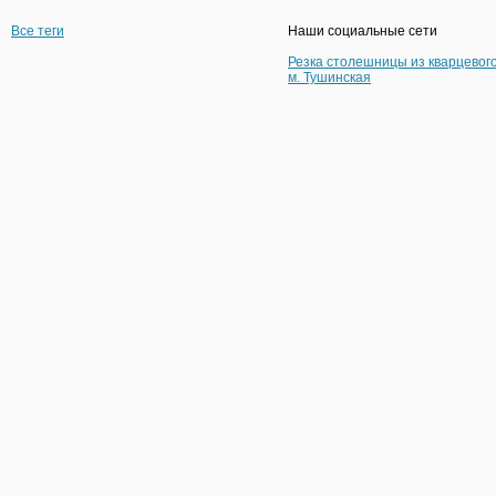
Все теги
Наши социальные сети
Резка столешницы из кварцевог
м. Тушинская