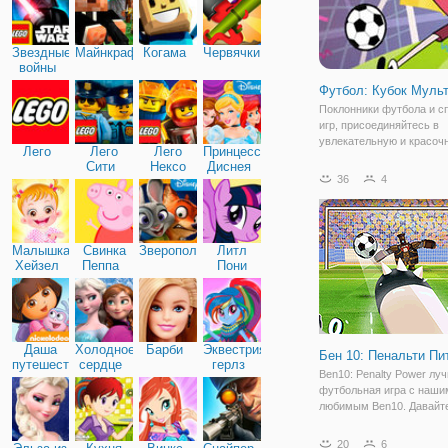
Звездные
Майнкрафт
Когама
Червячки
войны
Футбол: Кубок Мульт
Поклонники футбола и с
игр, присоединяйтесь в
увлекательную и красоч
Лего
Лего
Лего
Принцессы
под названием "Футбол: 
Сити
Нексо
Диснея
Мультов 2016". Здесь в
36
4
Найтс
на поле со знакомыми и
любимыми персонажами
мультсериалов. В
Малышка
Свинка
Зверополис
Литл
Хейзел
Пеппа
Пони
Дружба
Даша
Холодное
Барби
Эквестрия
Бен 10: Пенальти Пи
путешественница
сердце
герлз
Ben10: Penalty Power лу
футбольная игра с наши
любимым Ben10. Давайт
вас играть в нее прямо з
сейчас, чтобы вы могли
20
6