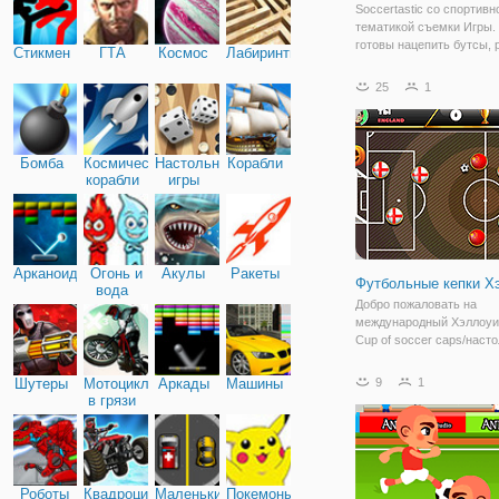
Soccertastic со спортивн
тематикой съемки Игры.
готовы нацепить бутсы, 
Стикмен
ГТА
Космос
Лабиринты
хулиганами, и перейти на
то Soccertastic является
25
1
спортивной тематикой с
Игры для вас. Босоножки
начнется хорошее
Бомба
Космические
Настольные
Корабли
корабли
игры
Арканоид
Огонь и
Акулы
Ракеты
Футбольные кепки Х
вода
Добро пожаловать на
международный Хэллоуи
Cup of soccer caps/наст
игра. Выберите нужную 
команду и управляйте с
Шутеры
Мотоциклы
Аркады
Машины
9
1
игроками, чтобы забиват
в грязи
Помните , как мы играем
настольный футбол или
Роботы
Квадроциклы
Маленькие
Покемоны