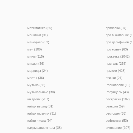
математика (65)
прически (94)
машинки (31)
про выживание (1
менеджер (52)
про дельфинов (1
меч (100)
про кошек (63)
мины (115)
прокачка (2042)
мишки (36)
прыгать (258)
модницы (24)
прыжки (423)
мосты (36)
птички (21)
музыка (36)
Равновесие (19)
музыкальные (30)
Рапунцель (43)
на двоих (287)
раскраски (107)
найди выход (81)
реакция (59)
найди отличия (31)
ресторан (35)
найти числа (94)
рефлексы (53)
накрывание стола (38)
рисование (107)