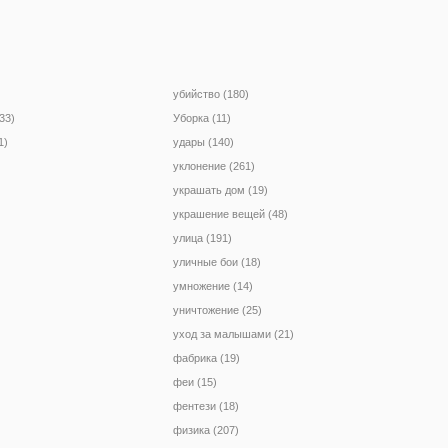
убийство (180)
33)
Уборка (11)
1)
удары (140)
уклонение (261)
украшать дом (19)
украшение вещей (48)
улица (191)
уличные бои (18)
умножение (14)
уничтожение (25)
уход за малышами (21)
фабрика (19)
феи (15)
фентези (18)
физика (207)