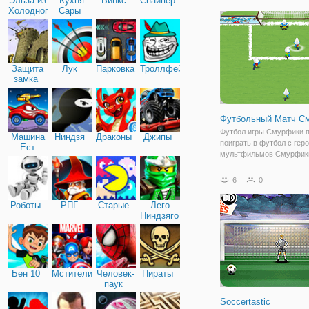
Эльза из
Кухня
Винкс
Снайпер
приступить к ней немедл
Холодного
Сары
Начните с выбора
сердца
инопланетянина, которы
хотите быть.
Защита
Лук
Парковка
Троллфейс
замка
Футбольный Матч С
Футбол игры Смурфики 
Машина
Ниндзя
Драконы
Джипы
поиграть в футбол с гер
Ест
мультфильмов Смурфики
Машину
игры Смурфики это легко
но трудно овладеть. Вы 
6
0
играть быстрый матч, ми
и режим карьеры в футб
Роботы
РПГ
Старые
Лего
лиге.
Ниндзяго
Бен 10
Мстители
Человек-
Пираты
паук
Soccertastic