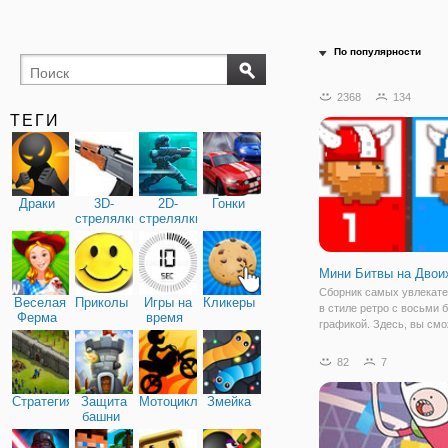
По популярности
2368
134
ТЕГИ
Драки
3D-
2D-
Гонки
стрелялки
стрелялки
Мини Битвы на Двои
Сборник самых увлекате
Веселая
Приколы
Игры на
Кликеры
в стиле ретро с восьми 
Ферма
время
графикой. Здесь, вы см
найти самые популярные
разных жанров — от бе
82
7
перестрелок до спасени
необитаемого острова. М
Стратегия
Защита
Мотоциклы
Змейка
будет
башни