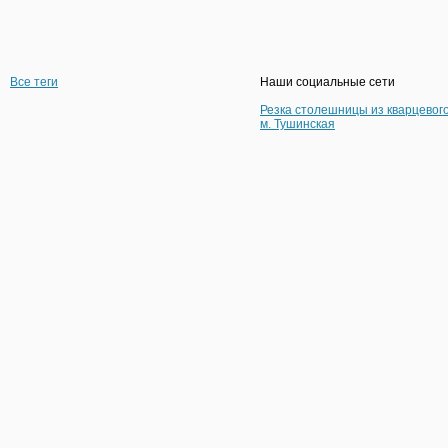
Все теги
Наши социальные сети
Резка столешницы из кварцевог
м. Тушинская